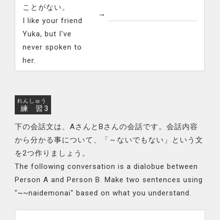
ことがない。
→
I like your friend
Yuka, but I've
never spoken to
her.
れんしゅう
練習
3
下の会話文は、AさんとBさんの会話です。会話内容
から分かる事について、「～ないでもない」という文
を2つ作りましょう。
The following conversation is a dialobue between
Person A and Person B. Make two sentences using
"~~naidemonai" based on what you understand.