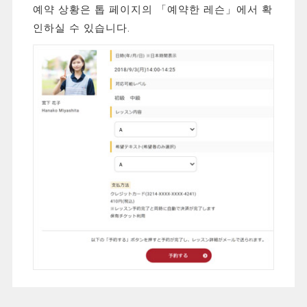
예약 상황은 톱 페이지의 「예약한 레슨」에서 확
인하실 수 있습니다.