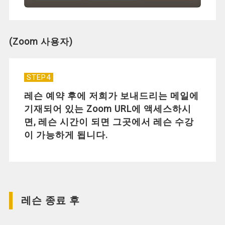
(Zoom 사용자)
STEP4
레슨 예약 후에 저희가 보내드리는 메일에
기재되어 있는 Zoom URL에 액세스하시
면, 레슨 시간이 되면 그곳에서 레슨 수강
이 가능하게 됩니다.
레슨 종료 후