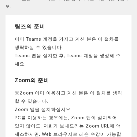
오.
팀즈의 준비
이미 Teams 계정을 가지고 계신 분은 이 절차를
생략하실 수 있습니다.
Teams 앱을 설치한 후, Teams 계정을 생성해 주
세요.
Zoom의 준비
※Zoom 이미 이용하고 계신 분은 이 절차를 생략
할 수 있습니다.
Zoom 앱을 설치하십시오.
PC를 이용하는 경우에는, Zoom 앱이 설치되어
있지 않아도, 저희가 보내드리는 Zoom URL에 액
세스하시면, Web 브라우저로 레슨 수강이 가능합