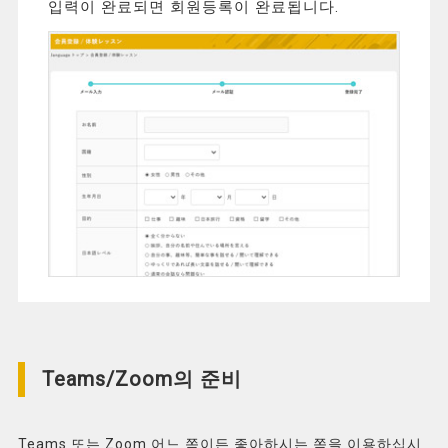
입력이 완료되면 회원등록이 완료됩니다.
Teams/Zoom의 준비
Teams 또는 Zoom 어느 쪽이든 좋아하시는 쪽을 이용하십시