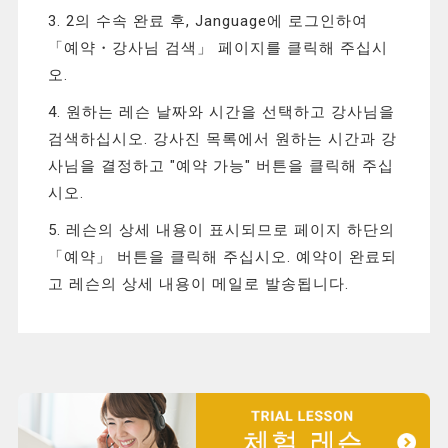
3. 2의 수속 완료 후, Janguage에 로그인하여
「예약・강사님 검색」 페이지를 클릭해 주십시
오.
4. 원하는 레슨 날짜와 시간을 선택하고 강사님을
검색하십시오. 강사진 목록에서 원하는 시간과 강
사님을 결정하고 "예약 가능" 버튼을 클릭해 주십
시오.
5. 레슨의 상세 내용이 표시되므로 페이지 하단의
「예약」 버튼을 클릭해 주십시오. 예약이 완료되
고 레슨의 상세 내용이 메일로 발송됩니다.