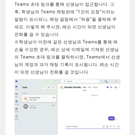
Teams 초대 링크를 통해 선생님이 접근합니다. 그
후, 학생님의 Teams 채팅란에 "1건의 요청"이라는
알림이 표시되니, 해당 알림에서 "허용"을 클릭해 주
세요. 이렇게 해 주시면, 레슨 시간이 되면 선생님이
전화를 걸 수 있습니다.
※학생님이 이전에 같은 선생님과 Teams를 통해 레
슨을 수강한 경우, 레슨 상세 이메일에 기재된 선생님
의 Teams 초대 링크를 클릭하시면, Teams에서 선생
님의 계정과 과거 채팅 기록이 표시됩니다. 레슨 시간
이 되면 선생님이 전화를 걸 것입니다.