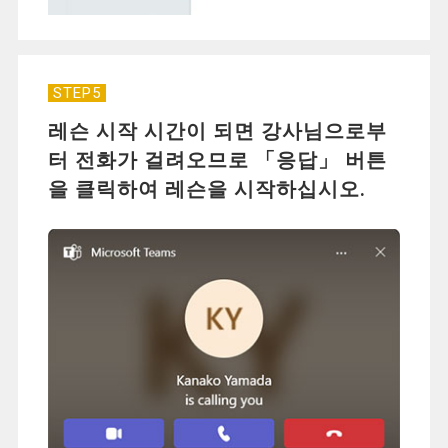
STEP5
레슨 시작 시간이 되면 강사님으로부
터 전화가 걸려오므로 「응답」 버튼
을 클릭하여 레슨을 시작하십시오.