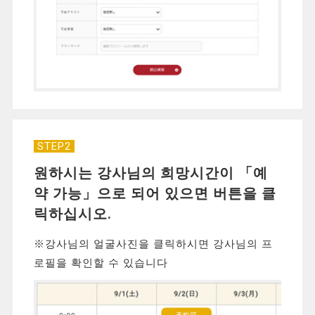
STEP2
원하시는 강사님의 희망시간이 「예
약 가능」으로 되어 있으면 버튼을 클
릭하십시오.
※강사님의 얼굴사진을 클릭하시면 강사님의 프
로필을 확인할 수 있습니다