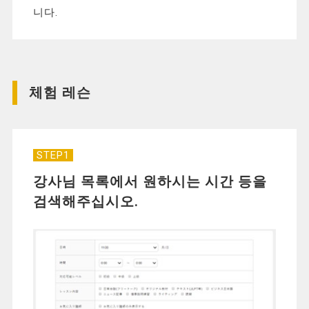
니다.
체험 레슨
STEP1
강사님 목록에서 원하시는 시간 등을
검색해주십시오.