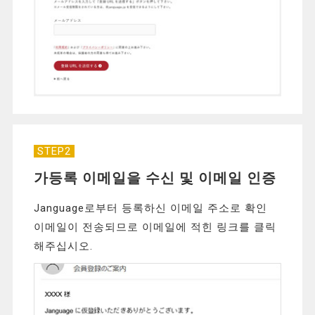
STEP2
가등록 이메일을 수신 및 이메일 인증
Janguage로부터 등록하신 이메일 주소로 확인
이메일이 전송되므로 이메일에 적힌 링크를 클릭
해주십시오.