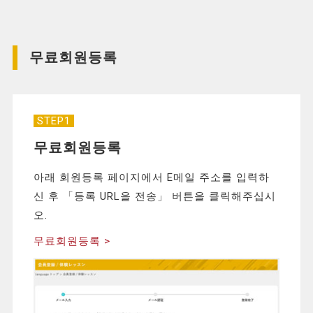
무료회원등록
STEP1
무료회원등록
아래 회원등록 페이지에서 E메일 주소를 입력하
신 후 「등록 URL을 전송」 버튼을 클릭해주십시
오.
무료회원등록 >