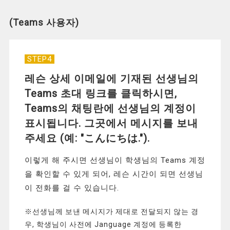
(Teams 사용자)
STEP4
레슨 상세 이메일에 기재된 선생님의
Teams 초대 링크를 클릭하시면,
Teams의 채팅란에 선생님의 계정이
표시됩니다. 그곳에서 메시지를 보내
주세요 (예: "こんにちは.").
이렇게 해 주시면 선생님이 학생님의 Teams 계정
을 확인할 수 있게 되어, 레슨 시간이 되면 선생님
이 전화를 걸 수 있습니다.
※선생님께 보낸 메시지가 제대로 전달되지 않는 경
우, 학생님이 사전에 Janguage 계정에 등록한