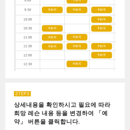
STEP3
상세내용을 확인하시고 필요에 따라
희망 레슨 내용 등을 변경하여 「예
약」 버튼을 클릭합니다.