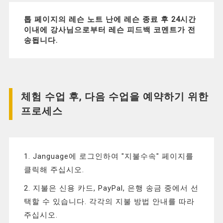
톱 페이지의 레슨 노트 난에 레슨 종료 후 24시간
이내에 강사님으로부터 레슨 피드백 코멘트가 전
송됩니다.
체험 수업 후, 다음 수업을 예약하기 위한
프로세스
1. Janguage에 로그인하여 "지불수속" 페이지를
클릭해 주십시오.
2. 지불은 신용 카드, PayPal, 은행 송금 중에서 선
택할 수 있습니다. 각각의 지불 방법 안내를 따라
주십시오.