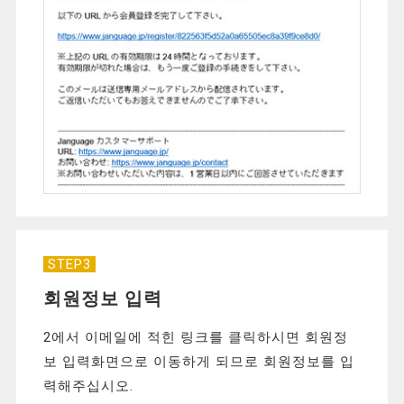
STEP3
회원정보 입력
2에서 이메일에 적힌 링크를 클릭하시면 회원정
보 입력화면으로 이동하게 되므로 회원정보를 입
력해주십시오.