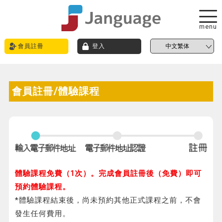
menu
會員註冊
登入
會員註冊/體驗課程
體驗課程免費（1次）。完成會員註冊後（免費）即可
預約體驗課程。
*體驗課程結束後，尚未預約其他正式課程之前，不會
發生任何費用。