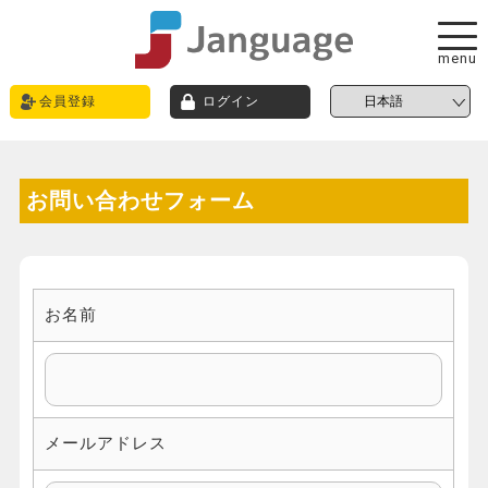
menu
会員登録
ログイン
お問い合わせフォーム
お名前
メールアドレス