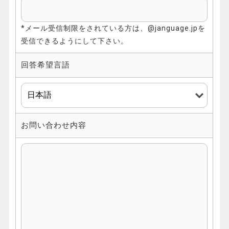
*メール受信制限をされている方は、@janguage.jpを
受信できるようにして下さい。
回答希望言語
お問い合わせ内容